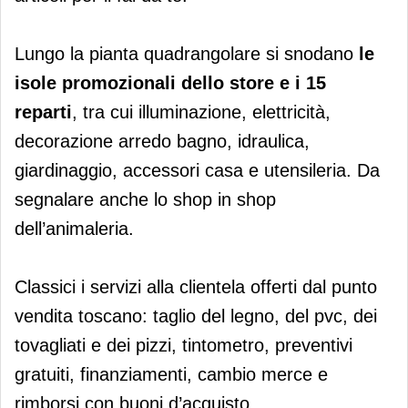
Lungo la pianta quadrangolare si snodano
le
isole promozionali dello store e i 15
reparti
, tra cui illuminazione, elettricità,
decorazione arredo bagno, idraulica,
giardinaggio, accessori casa e utensileria. Da
segnalare anche lo shop in shop
dell’animaleria.
Classici i servizi alla clientela offerti dal punto
vendita toscano: taglio del legno, del pvc, dei
tovagliati e dei pizzi, tintometro, preventivi
gratuiti, finanziamenti, cambio merce e
rimborsi con buoni d’acquisto.