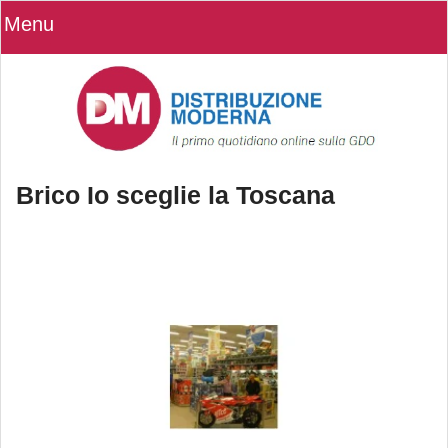
Menu
Brico Io sceglie la Toscana