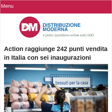
Menu
Action raggiunge 242 punti vendita
in Italia con sei inaugurazioni