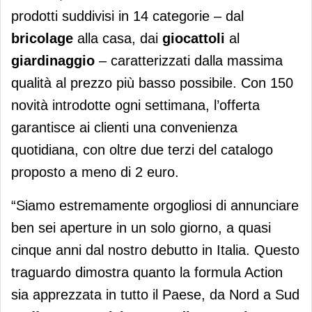
prodotti suddivisi in 14 categorie – dal
bricolage
alla casa, dai
giocattoli
al
giardinaggio
– caratterizzati dalla massima
qualità al prezzo più basso possibile. Con 150
novità introdotte ogni settimana, l’offerta
garantisce ai clienti una convenienza
quotidiana, con oltre due terzi del catalogo
proposto a meno di 2 euro.
“Siamo estremamente orgogliosi di annunciare
ben sei aperture in un solo giorno, a quasi
cinque anni dal nostro debutto in Italia. Questo
traguardo dimostra quanto la formula Action
sia apprezzata in tutto il Paese, da Nord a Sud