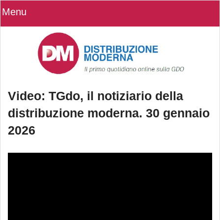
Menu
Video: TGdo, il notiziario della
distribuzione moderna. 30 gennaio
2026
Video: TGdo, il notiziario della
distribuzione moderna. 30 gennaio
2026