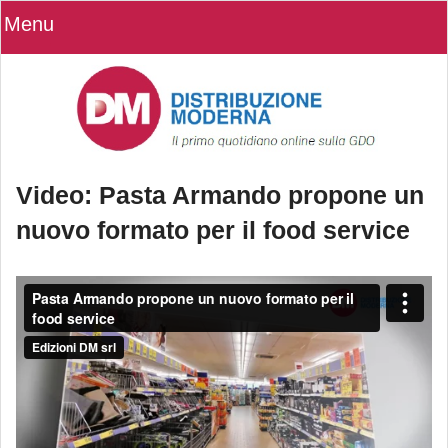
Menu
Video: Pasta Armando propone un
nuovo formato per il food service
Video: Pasta Armando propone un
nuovo formato per il food service