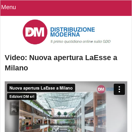
Menu
Video: Nuova apertura LaEsse a
Milano
Video: Nuova apertura LaEsse a
Milano