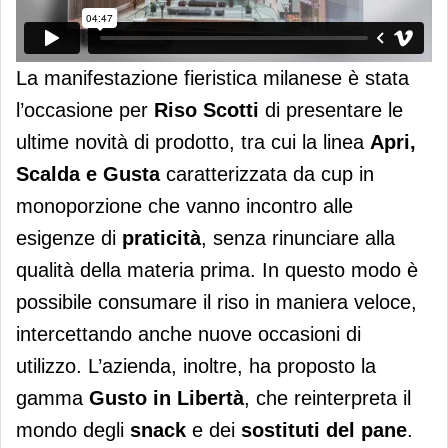
La manifestazione fieristica milanese è stata
l’occasione per
Riso Scotti
di presentare le
ultime novità di prodotto, tra cui la linea
Apri,
Scalda e Gusta
caratterizzata da cup in
monoporzione che vanno incontro alle
esigenze di
praticità
, senza rinunciare alla
qualità della materia prima. In questo modo è
possibile consumare il riso in maniera veloce,
intercettando anche nuove occasioni di
utilizzo. L’azienda, inoltre, ha proposto la
gamma
Gusto in Libertà
, che reinterpreta il
mondo degli
snack
e dei
sostituti del pane
.