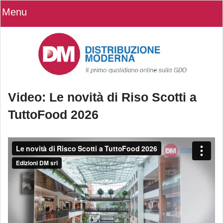
Menu
Video: Le novità di Riso Scotti a
TuttoFood 2026
Video: Le novità di Riso Scotti a
TuttoFood 2026