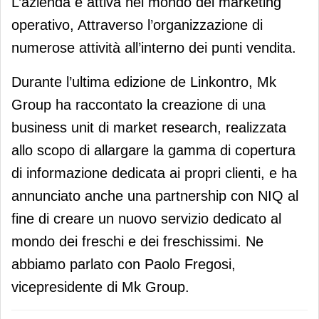
L’azienda è attiva nel mondo del marketing
operativo, Attraverso l’organizzazione di
numerose attività all’interno dei punti vendita.
Durante l’ultima edizione de Linkontro, Mk
Group ha raccontato la creazione di una
business unit di market research, realizzata
allo scopo di allargare la gamma di copertura
di informazione dedicata ai propri clienti, e ha
annunciato anche una partnership con NIQ al
fine di creare un nuovo servizio dedicato al
mondo dei freschi e dei freschissimi. Ne
abbiamo parlato con Paolo Fregosi,
vicepresidente di Mk Group.