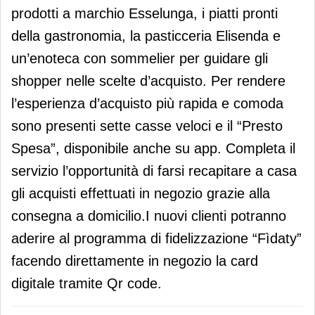
prodotti a marchio Esselunga, i piatti pronti
della gastronomia, la pasticceria Elisenda e
un’enoteca con sommelier per guidare gli
shopper nelle scelte d’acquisto. Per rendere
l’esperienza d’acquisto più rapida e comoda
sono presenti sette casse veloci e il “Presto
Spesa”, disponibile anche su app. Completa il
servizio l’opportunità di farsi recapitare a casa
gli acquisti effettuati in negozio grazie alla
consegna a domicilio.I nuovi clienti potranno
aderire al programma di fidelizzazione “Fìdaty”
facendo direttamente in negozio la card
digitale tramite Qr code.