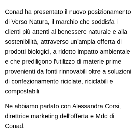
Conad ha presentato il nuovo posizionamento
di Verso Natura, il marchio che soddisfa i
clienti più attenti al benessere naturale e alla
sostenibilità, attraverso un’ampia offerta di
prodotti biologici, a ridotto impatto ambientale
e che prediligono l’utilizzo di materie prime
provenienti da fonti rinnovabili oltre a soluzioni
di confezionamento riciclate, riciclabili e
compostabili.
Ne abbiamo parlato con Alessandra Corsi,
direttrice marketing dell’offerta e Mdd di
Conad.