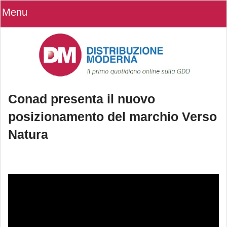
Menu
Conad presenta il nuovo
posizionamento del marchio Verso
Natura
Conad presenta il nuovo
posizionamento del marchio Verso
Natura