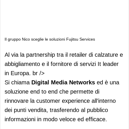
Il gruppo Nico sceglie le soluzioni Fujitsu Services
Il gruppo Nico sceglie le soluzioni
Al via la partnership tra il retailer di calzature e
Fujitsu Services
abbigliamento e il fornitore di servizi It leader
in Europa. br />
Si chiama
Digital Media Networks
ed è una
soluzione end to end che permette di
rinnovare la customer experience all’interno
dei punti vendita, trasferendo al pubblico
informazioni in modo veloce ed efficace.