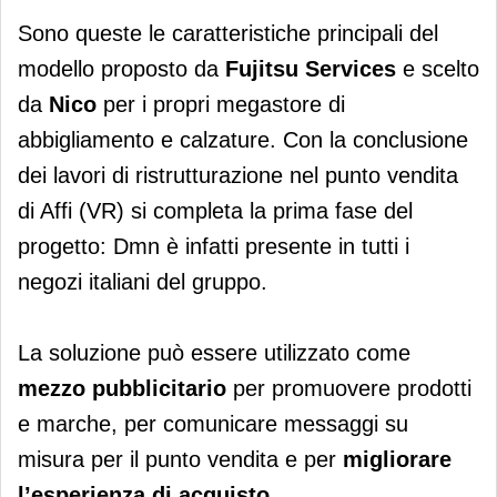
Sono queste le caratteristiche principali del
modello proposto da
Fujitsu Services
e scelto
da
Nico
per i propri megastore di
abbigliamento e calzature. Con la conclusione
dei lavori di ristrutturazione nel punto vendita
di Affi (VR) si completa la prima fase del
progetto: Dmn è infatti presente in tutti i
negozi italiani del gruppo.
La soluzione può essere utilizzato come
mezzo pubblicitario
per promuovere prodotti
e marche, per comunicare messaggi su
misura per il punto vendita e per
migliorare
l’esperienza di acquisto
.