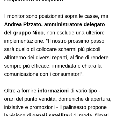
I monitor sono posizionati sopra le casse, ma
Andrea Pizzato, amministratore delegato
del gruppo Nico
, non esclude una ulteriore
implementazione. “Il nostro prossimo passo
sarà quello di collocare schermi più piccoli
all’interno dei diversi reparti, al fine di rendere
sempre più efficace, immediata e chiara la
comunicazione con i consumatori”.
Oltre a fornire
informazioni
di vario tipo -
orari del punto vendita, domeniche di apertura,
iniziative e promozioni - il palinsesto propone
la visione di
canali
satellitari
di moda, filmati