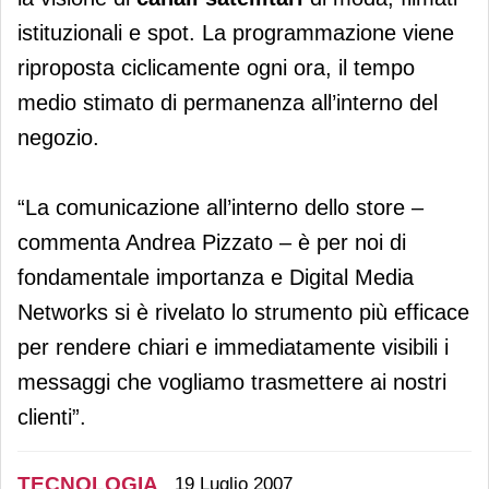
istituzionali e spot. La programmazione viene
riproposta ciclicamente ogni ora, il tempo
medio stimato di permanenza all’interno del
negozio.
“La comunicazione all’interno dello store –
commenta Andrea Pizzato – è per noi di
fondamentale importanza e Digital Media
Networks si è rivelato lo strumento più efficace
per rendere chiari e immediatamente visibili i
messaggi che vogliamo trasmettere ai nostri
clienti”.
TECNOLOGIA
19 Luglio 2007