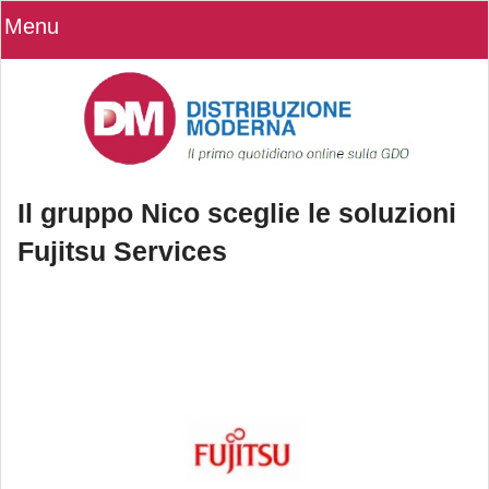
Menu
Il gruppo Nico sceglie le soluzioni
Fujitsu Services