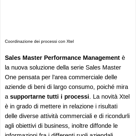
Coordinazione dei processi con Xtel
Coordinazione dei processi con Xtel
Sales Master Performance Management
è
la nuova soluzione della serie Sales Master
One pensata per l’area commerciale delle
aziende di beni di largo consumo, poiché mira
a
supportarne tutti i processi
. La novità Xtel
è in grado di mettere in relazione i risultati
delle diverse attività commerciali e di ricondurli
agli obiettivi di business, inoltre diffonde le
informazioni fra i differenti ruoli aziendali