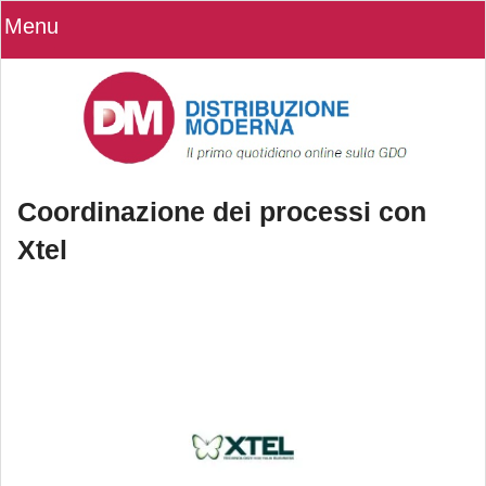
Menu
Coordinazione dei processi con
Xtel