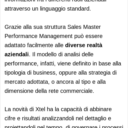
attraverso un linguaggio standard.
Grazie alla sua struttura Sales Master
Performance Management può essere
adattato facilmente alle
diverse realtà
aziendali
. Il modello di analisi delle
performance, infatti, viene definito in base alla
tipologia di business, oppure alla strategia di
mercato adottata, o ancora al tipo e alla
dimensione della rete commerciale.
La novità di Xtel ha la capacità di abbinare
cifre e risultati analizzandoli nel dettaglio e
proiettandoli nel tempo, di governare i processi