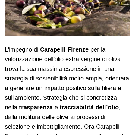
Carapelli Firenze investe sulla
L’impegno di
Carapelli Firenze
per la
blockchain
valorizzazione dell’olio extra vergine di oliva
trova la sua massima espressione in una
strategia di sostenibilità molto ampia, orientata
a generare un impatto positivo sulla filiera e
sull’ambiente. Strategia che si concretizza
nella
trasparenza
e
tracciabilità dell’olio
,
dalla molitura delle olive ai processi di
selezione e imbottigliamento. Ora Carapelli