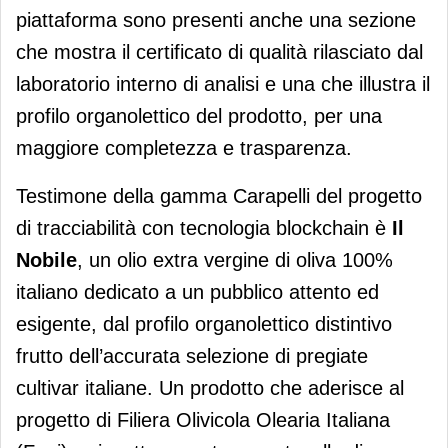
piattaforma sono presenti anche una sezione
che mostra il certificato di qualità rilasciato dal
laboratorio interno di analisi e una che illustra il
profilo organolettico del prodotto, per una
maggiore completezza e trasparenza.
Testimone della gamma Carapelli del progetto
di tracciabilità con tecnologia blockchain è
Il
Nobile
, un olio extra vergine di oliva 100%
italiano dedicato a un pubblico attento ed
esigente, dal profilo organolettico distintivo
frutto dell’accurata selezione di pregiate
cultivar italiane. Un prodotto che aderisce al
progetto di Filiera Olivicola Olearia Italiana