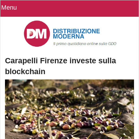
Menu
Carapelli Firenze investe sulla
blockchain