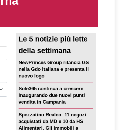
erna
Le 5 notizie più lette
della settimana
NewPrinces Group rilancia GS
nella Gdo italiana e presenta il
nuovo logo
Sole365 continua a crescere
inaugurando due nuovi punti
vendita in Campania
Spezzatino Realco: 11 negozi
acquistati da MD e 10 da HS
Alimentari. Gli immobili a