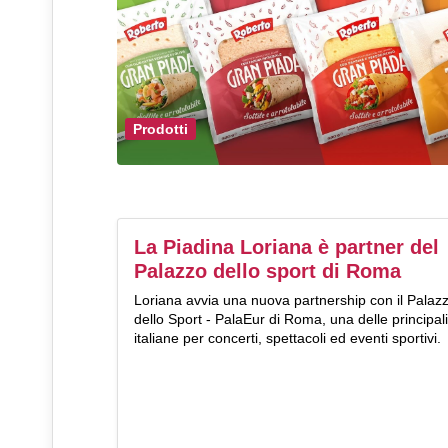
Prodotti
La Piadina Loriana è partner del
Palazzo dello sport di Roma
Loriana avvia una nuova partnership con il Palaz
dello Sport - PalaEur di Roma, una delle principal
italiane per concerti, spettacoli ed eventi sportivi.