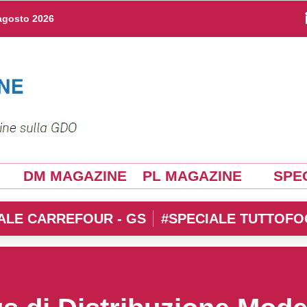
agosto 2026
DM MAGAZINE
PL MAGAZINE
SPEC
ALE CARREFOUR - GS
#SPECIALE TUTTOFO