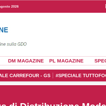
agosto 2026
DM MAGAZINE
PL MAGAZINE
SPEC
ALE CARREFOUR - GS
#SPECIALE TUTTOFO