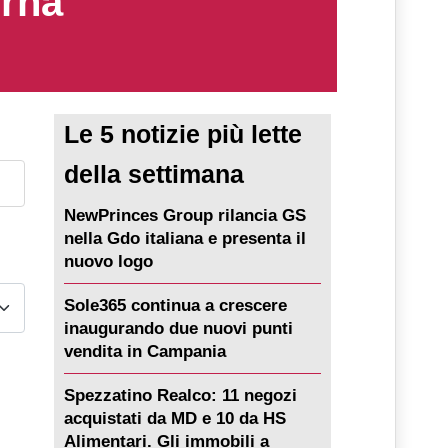
erna
Le 5 notizie più lette
della settimana
NewPrinces Group rilancia GS
nella Gdo italiana e presenta il
nuovo logo
Sole365 continua a crescere
inaugurando due nuovi punti
vendita in Campania
Spezzatino Realco: 11 negozi
acquistati da MD e 10 da HS
Alimentari. Gli immobili a