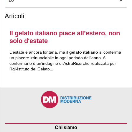
Articoli
Il gelato italiano piace all’estero, non
solo d'estate
L'estate è ancora lontana, ma il
gelato italiano
si conferma
un piacere irrinunciabile in ogni periodo dell'anno. A
confermarlo è un’indagine di AstraRicerche realizzata per
l'Igi-Istituto del Gelato...
Chi siamo