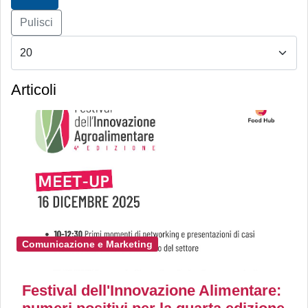
Pulisci
Articoli
Comunicazione e Marketing
Festival dell'Innovazione Alimentare: