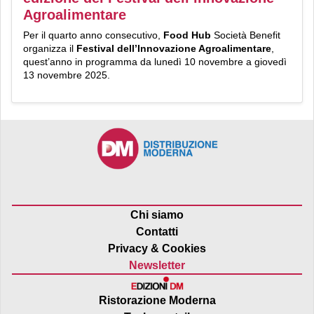
Agroalimentare
Per il quarto anno consecutivo,
Food Hub
Società Benefit
organizza il
Festival dell’Innovazione Agroalimentare
,
quest’anno in programma da lunedì 10 novembre a giovedì
13 novembre 2025.
Chi siamo
Contatti
Privacy & Cookies
Newsletter
Ristorazione Moderna