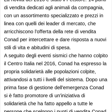
di vendita dedicati agli animali da compagnia,
con un assortimento specializzato e prezzi in
linea con quelli dei leader di mercato, che
arricchiscono l’offerta della rete di vendita
Conad per intercettare e dare risposta a nuovi
stili di vita e abitudini di spesa.
A seguito degli eventi sismici che hanno colpito
il Centro Italia nel 2016, Conad ha espresso la
propria solidarietà alle popolazioni colpite,
attivandosi a tutti i livelli del sistema. Dopo una
prima fase di gestione dell’emergenza Conad
si è fatto promotore di un’iniziativa di
solidarietà che ha fatto appello a tutte le
persone che scelgono i punti di vendita Conad