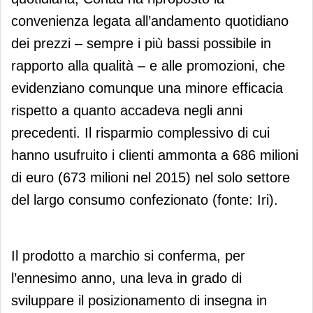
convenienza legata all’andamento quotidiano
dei prezzi – sempre i più bassi possibile in
rapporto alla qualità – e alle promozioni, che
evidenziano comunque una minore efficacia
rispetto a quanto accadeva negli anni
precedenti. Il risparmio complessivo di cui
hanno usufruito i clienti ammonta a 686 milioni
di euro (673 milioni nel 2015) nel solo settore
del largo consumo confezionato (fonte: Iri).
Il prodotto a marchio si conferma, per
l’ennesimo anno, una leva in grado di
sviluppare il posizionamento di insegna in