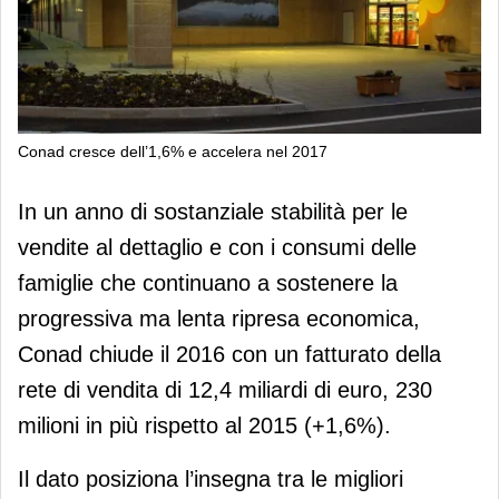
Conad cresce dell’1,6% e accelera nel 2017
Conad cresce dell’1,6% e accelera nel
In un anno di sostanziale stabilità per le
2017
vendite al dettaglio e con i consumi delle
famiglie che continuano a sostenere la
progressiva ma lenta ripresa economica,
Conad chiude il 2016 con un fatturato della
rete di vendita di 12,4 miliardi di euro, 230
milioni in più rispetto al 2015 (+1,6%).
Il dato posiziona l’insegna tra le migliori