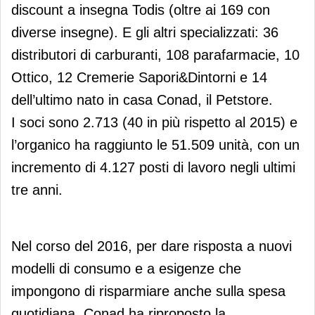
discount a insegna Todis (oltre ai 169 con
diverse insegne). E gli altri specializzati: 36
distributori di carburanti, 108 parafarmacie, 10
Ottico, 12 Cremerie Sapori&Dintorni e 14
dell’ultimo nato in casa Conad, il Petstore.
I soci sono 2.713 (40 in più rispetto al 2015) e
l’organico ha raggiunto le 51.509 unità, con un
incremento di 4.127 posti di lavoro negli ultimi
tre anni.
Nel corso del 2016, per dare risposta a nuovi
modelli di consumo e a esigenze che
impongono di risparmiare anche sulla spesa
quotidiana, Conad ha riproposto la