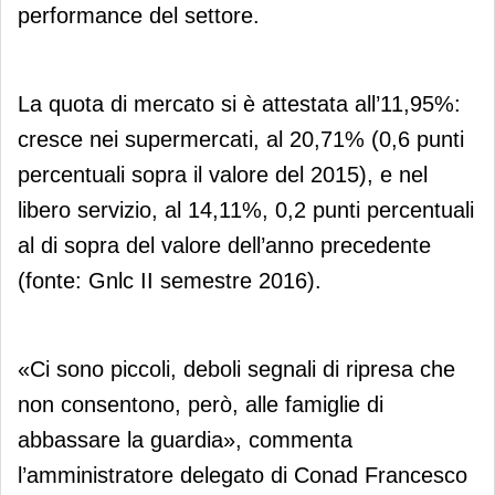
performance del settore.
La quota di mercato si è attestata all’11,95%:
cresce nei supermercati, al 20,71% (0,6 punti
percentuali sopra il valore del 2015), e nel
libero servizio, al 14,11%, 0,2 punti percentuali
al di sopra del valore dell’anno precedente
(fonte: Gnlc II semestre 2016).
«Ci sono piccoli, deboli segnali di ripresa che
non consentono, però, alle famiglie di
abbassare la guardia», commenta
l’amministratore delegato di Conad Francesco