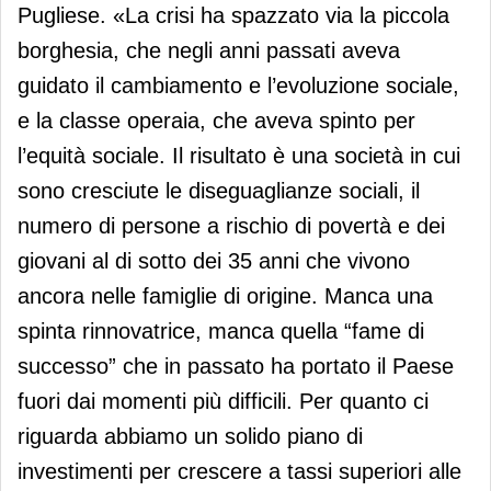
Pugliese. «La crisi ha spazzato via la piccola
borghesia, che negli anni passati aveva
guidato il cambiamento e l’evoluzione sociale,
e la classe operaia, che aveva spinto per
l’equità sociale. Il risultato è una società in cui
sono cresciute le diseguaglianze sociali, il
numero di persone a rischio di povertà e dei
giovani al di sotto dei 35 anni che vivono
ancora nelle famiglie di origine. Manca una
spinta rinnovatrice, manca quella “fame di
successo” che in passato ha portato il Paese
fuori dai momenti più difficili. Per quanto ci
riguarda abbiamo un solido piano di
investimenti per crescere a tassi superiori alle