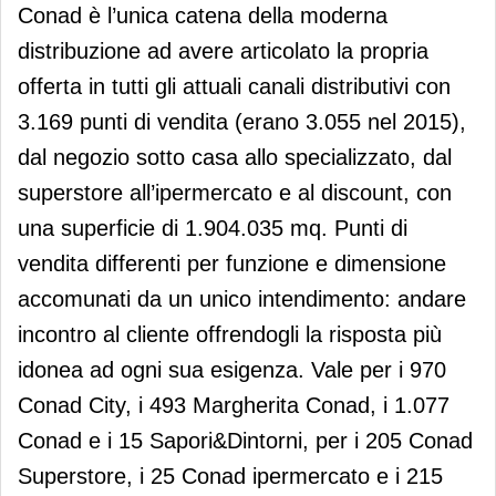
Conad è l’unica catena della moderna
distribuzione ad avere articolato la propria
offerta in tutti gli attuali canali distributivi con
3.169 punti di vendita (erano 3.055 nel 2015),
dal negozio sotto casa allo specializzato, dal
superstore all’ipermercato e al discount, con
una superficie di 1.904.035 mq. Punti di
vendita differenti per funzione e dimensione
accomunati da un unico intendimento: andare
incontro al cliente offrendogli la risposta più
idonea ad ogni sua esigenza. Vale per i 970
Conad City, i 493 Margherita Conad, i 1.077
Conad e i 15 Sapori&Dintorni, per i 205 Conad
Superstore, i 25 Conad ipermercato e i 215