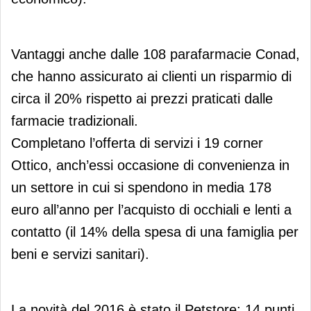
Vantaggi anche dalle 108 parafarmacie Conad,
che hanno assicurato ai clienti un risparmio di
circa il 20% rispetto ai prezzi praticati dalle
farmacie tradizionali.
Completano l’offerta di servizi i 19 corner
Ottico, anch’essi occasione di convenienza in
un settore in cui si spendono in media 178
euro all’anno per l’acquisto di occhiali e lenti a
contatto (il 14% della spesa di una famiglia per
beni e servizi sanitari).
La novità del 2016 è stato il Petstore: 14 punti