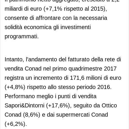
miliardi di euro (+7,1% rispetto al 2015),
consente di affrontare con la necessaria
solidità economica gli investimenti
programmati.
Intanto, l’andamento del fatturato della rete di
vendita Conad nel primo quadrimestre 2017
registra un incremento di 171,6 milioni di euro
(+4,8%) rispetto allo stesso periodo 2016.
Performano meglio i punti di vendita
Sapori&Dintorni (+17,6%), seguito da Ottico
Conad (8,6%) e dai supermercati Conad
(+6,2%).