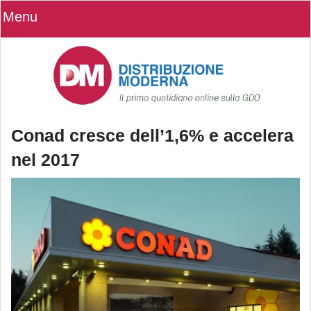
Menu
Conad cresce dell’1,6% e accelera
nel 2017