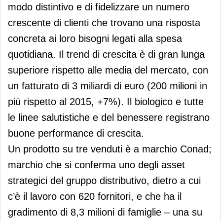
modo distintivo e di fidelizzare un numero
crescente di clienti che trovano una risposta
concreta ai loro bisogni legati alla spesa
quotidiana. Il trend di crescita è di gran lunga
superiore rispetto alle media del mercato, con
un fatturato di 3 miliardi di euro (200 milioni in
più rispetto al 2015, +7%). Il biologico e tutte
le linee salutistiche e del benessere registrano
buone performance di crescita.
Un prodotto su tre venduti è a marchio Conad;
marchio che si conferma uno degli asset
strategici del gruppo distributivo, dietro a cui
c’è il lavoro con 620 fornitori, e che ha il
gradimento di 8,3 milioni di famiglie – una su