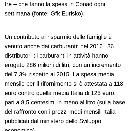
tre – che fanno la spesa in Conad ogni
settimana (fonte: Gfk Eurisko).
Un contributo al risparmio delle famiglie è
venuto anche dai carburanti: nel 2016 i 36
distributori di carburanti in attività hanno
erogato 286 milioni di litri, con un incremento
del 7,3% rispetto al 2015. La spesa media
mensile per il rifornimento si è attestata a 118
euro contro quella media Italia di 125 euro,
pari a 8,5 centesimi in meno al litro (sulla base
del raffronto con i prezzi medi mensili Italia
pubblicati dal ministero dello Sviluppo
economico).