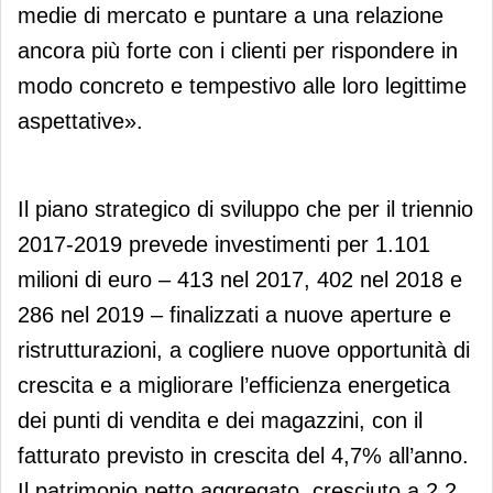
medie di mercato e puntare a una relazione
ancora più forte con i clienti per rispondere in
modo concreto e tempestivo alle loro legittime
aspettative».
Il piano strategico di sviluppo che per il triennio
2017-2019 prevede investimenti per 1.101
milioni di euro – 413 nel 2017, 402 nel 2018 e
286 nel 2019 – finalizzati a nuove aperture e
ristrutturazioni, a cogliere nuove opportunità di
crescita e a migliorare l’efficienza energetica
dei punti di vendita e dei magazzini, con il
fatturato previsto in crescita del 4,7% all’anno.
Il patrimonio netto aggregato, cresciuto a 2,2