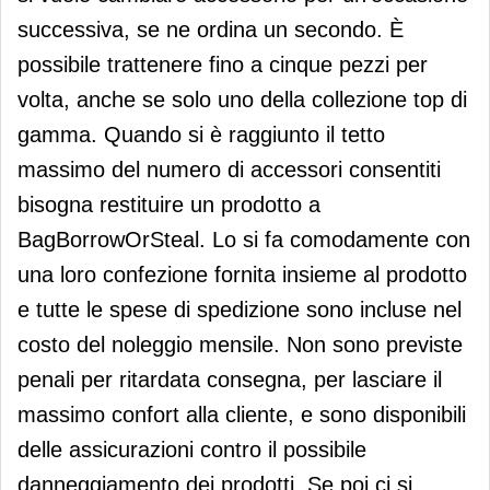
successiva, se ne ordina un secondo. È
possibile trattenere fino a cinque pezzi per
volta, anche se solo uno della collezione top di
gamma. Quando si è raggiunto il tetto
massimo del numero di accessori consentiti
bisogna restituire un prodotto a
BagBorrowOrSteal. Lo si fa comodamente con
una loro confezione fornita insieme al prodotto
e tutte le spese di spedizione sono incluse nel
costo del noleggio mensile. Non sono previste
penali per ritardata consegna, per lasciare il
massimo confort alla cliente, e sono disponibili
delle assicurazioni contro il possibile
danneggiamento dei prodotti. Se poi ci si