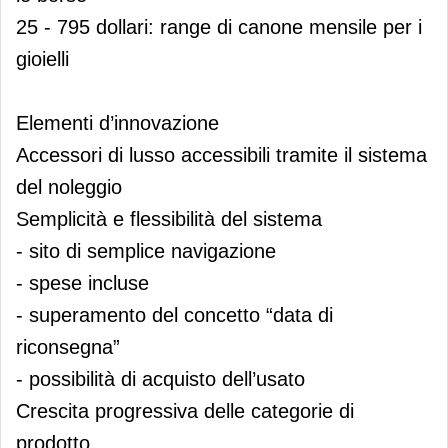
25 - 795 dollari: range di canone mensile per i
gioielli
Elementi d’innovazione
Accessori di lusso accessibili tramite il sistema
del noleggio
Semplicità e flessibilità del sistema
- sito di semplice navigazione
- spese incluse
- superamento del concetto “data di
riconsegna”
- possibilità di acquisto dell’usato
Crescita progressiva delle categorie di
prodotto