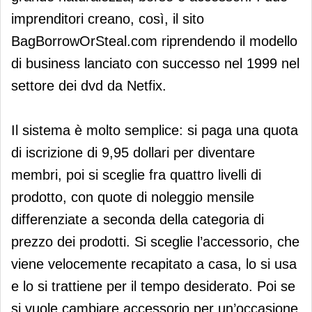
imprenditori creano, così, il sito
BagBorrowOrSteal.com riprendendo il modello
di business lanciato con successo nel 1999 nel
settore dei dvd da Netfix.
Il sistema è molto semplice: si paga una quota
di iscrizione di 9,95 dollari per diventare
membri, poi si sceglie fra quattro livelli di
prodotto, con quote di noleggio mensile
differenziate a seconda della categoria di
prezzo dei prodotti. Si sceglie l’accessorio, che
viene velocemente recapitato a casa, lo si usa
e lo si trattiene per il tempo desiderato. Poi se
si vuole cambiare accessorio per un’occasione