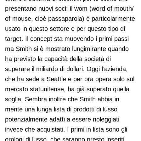
presentano nuovi soci: il wom (word of mouth/
of mouse, cioè passaparola) è particolarmente
usato in questo settore e per questo tipo di
target. Il concept sta muovendo i primi passi
ma Smith si è mostrato lungimirante quando
ha previsto la capacità della società di
superare il miliardo di dollari. Oggi l’azienda,
che ha sede a Seattle e per ora opera solo sul
mercato statunitense, ha già superato quella
soglia. Sembra inoltre che Smith abbia in
mente una lunga lista di prodotti di lusso
potenzialmente adatti a essere noleggiati
invece che acquistati. I primi in lista sono gli
orologi di lusso, che saranno presto inseriti