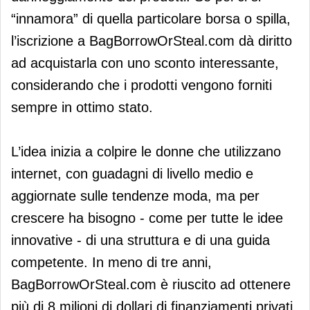
“innamora” di quella particolare borsa o spilla,
l’iscrizione a BagBorrowOrSteal.com dà diritto
ad acquistarla con uno sconto interessante,
considerando che i prodotti vengono forniti
sempre in ottimo stato.
L’idea inizia a colpire le donne che utilizzano
internet, con guadagni di livello medio e
aggiornate sulle tendenze moda, ma per
crescere ha bisogno - come per tutte le idee
innovative - di una struttura e di una guida
competente. In meno di tre anni,
BagBorrowOrSteal.com è riuscito ad ottenere
più di 8 milioni di dollari di finanziamenti privati.