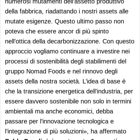
numerosi mutamenti dell’assetto produttivo
della fabbrica, riadattando i nostri assets alle
mutate esigenze. Questo ultimo passo non
poteva che essere ancor di più spinto
nell’ottica della decarbonizzazione. Con questo
approccio vogliamo continuare a investire nei
processi di sostenibilità degli stabilimenti del
gruppo Nomad Foods e nel rinnovo degli
assets della nostra società. L’idea di base è
che la transizione energetica dell’industria, per
essere davvero sostenibile non solo in termini
ambientali ma anche economici, debba
passare per l’innovazione tecnologica e
l’integrazione di più soluzioni», ha affermato