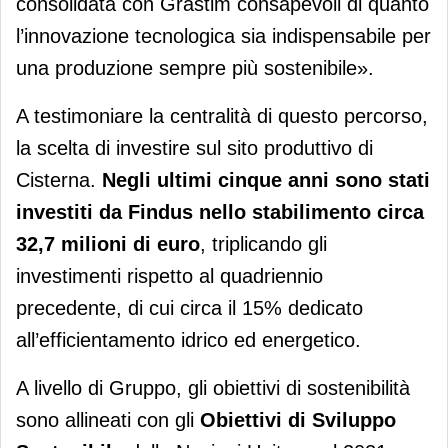
consolidata con Grastim consapevoli di quanto
l’innovazione tecnologica sia indispensabile per
una produzione sempre più sostenibile».
A testimoniare la centralità di questo percorso,
la scelta di investire sul sito produttivo di
Cisterna.
Negli ultimi cinque anni sono stati
investiti da Findus nello stabilimento circa
32,7 milioni di euro
, triplicando gli
investimenti rispetto al quadriennio
precedente, di cui circa il 15% dedicato
all’efficientamento idrico ed energetico.
A livello di Gruppo, gli obiettivi di sostenibilità
sono allineati con gli
Obiettivi di Sviluppo