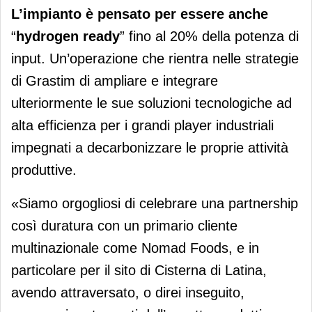
L’impianto è pensato per essere anche
“
hydrogen ready
” fino al 20% della potenza di
input. Un’operazione che rientra nelle strategie
di Grastim di ampliare e integrare
ulteriormente le sue soluzioni tecnologiche ad
alta efficienza per i grandi player industriali
impegnati a decarbonizzare le proprie attività
produttive.
«Siamo orgogliosi di celebrare una partnership
così duratura con un primario cliente
multinazionale come Nomad Foods, e in
particolare per il sito di Cisterna di Latina,
avendo attraversato, o direi inseguito,