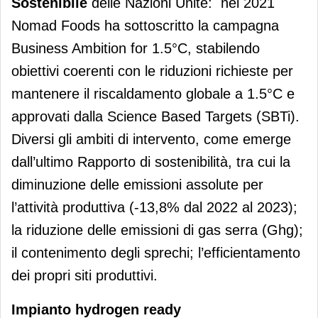
Sostenibile
delle Nazioni Unite: nel 2021
Nomad Foods ha sottoscritto la campagna
Business Ambition for 1.5°C, stabilendo
obiettivi coerenti con le riduzioni richieste per
mantenere il riscaldamento globale a 1.5°C e
approvati dalla Science Based Targets (SBTi).
Diversi gli ambiti di intervento, come emerge
dall’ultimo Rapporto di sostenibilità, tra cui la
diminuzione delle emissioni assolute per
l’attività produttiva (-13,8% dal 2022 al 2023);
la riduzione delle emissioni di gas serra (Ghg);
il contenimento degli sprechi; l’efficientamento
dei propri siti produttivi.
Impianto hydrogen ready