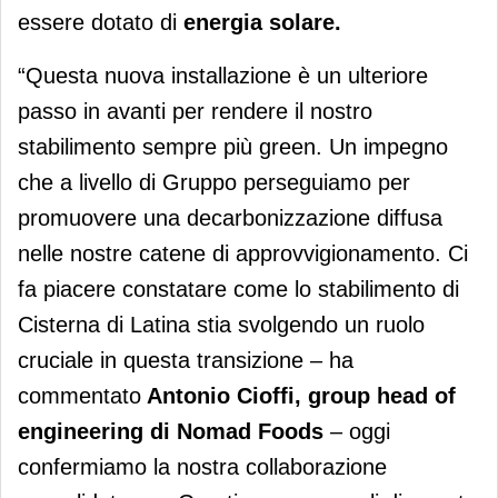
essere dotato di
energia solare.
“Questa nuova installazione è un ulteriore
passo in avanti per rendere il nostro
stabilimento sempre più green. Un impegno
che a livello di Gruppo perseguiamo per
promuovere una decarbonizzazione diffusa
nelle nostre catene di approvvigionamento. Ci
fa piacere constatare come lo stabilimento di
Cisterna di Latina stia svolgendo un ruolo
cruciale in questa transizione – ha
commentato
Antonio Cioffi, group head of
engineering di Nomad Foods
– oggi
confermiamo la nostra collaborazione