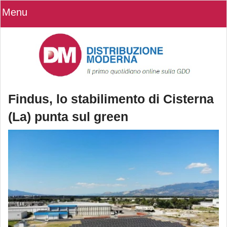
Menu
Findus, lo stabilimento di Cisterna
(La) punta sul green