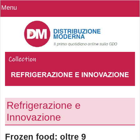
Menu
Refrigerazione e
Innovazione
Frozen food: oltre 9