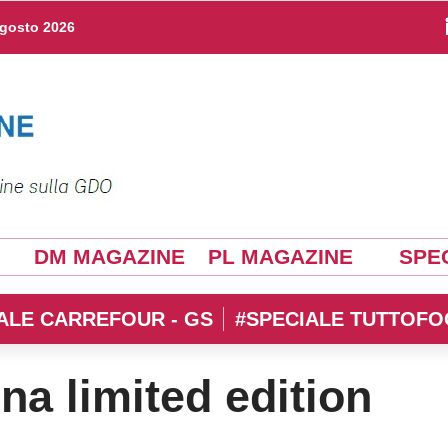
agosto 2026
DM MAGAZINE
PL MAGAZINE
SPEC
ALE CARREFOUR - GS
#SPECIALE TUTTOFO
na limited edition