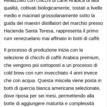
Realizzato con chicchi di caffè Arabica di alta
qualità, coltivati biologicamente, tostati a livello
medio e macinati grossolanamente sotto la
guida dei maestri distillatori del marchio presso
Hacienda Santa Teresa, rappresenta il primo
rum venezuelano mai affinato in botti di caffè.
Il processo di produzione inizia con la
selezione di chicchi di caffè Arabica premium,
che vengono poi sottoposti a un processo di
cold brew con rum invecchiato 4 anni invece
che con acqua. Questa miscela viene posta in
botti di quercia bianca americana selezionate,
dove riposa per sei mesi, permettendo alla
botte di aggiungere maturità e complessità