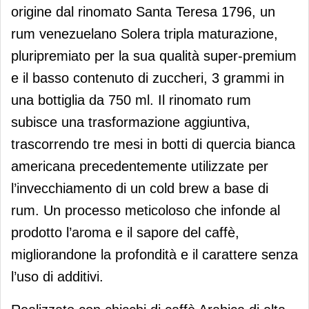
origine dal rinomato Santa Teresa 1796, un
rum venezuelano Solera tripla maturazione,
pluripremiato per la sua qualità super-premium
e il basso contenuto di zuccheri, 3 grammi in
una bottiglia da 750 ml. Il rinomato rum
subisce una trasformazione aggiuntiva,
trascorrendo tre mesi in botti di quercia bianca
americana precedentemente utilizzate per
l’invecchiamento di un cold brew a base di
rum. Un processo meticoloso che infonde al
prodotto l’aroma e il sapore del caffè,
migliorandone la profondità e il carattere senza
l’uso di additivi.