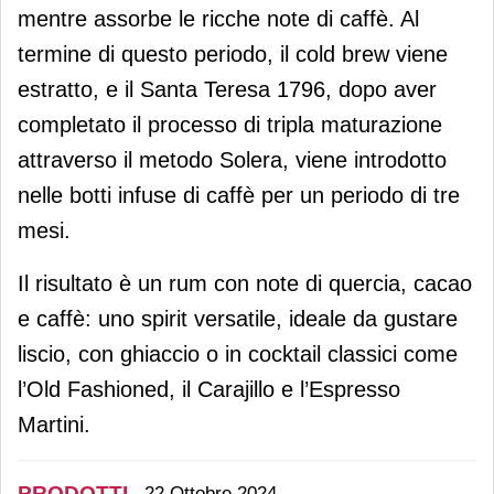
mentre assorbe le ricche note di caffè. Al
termine di questo periodo, il cold brew viene
estratto, e il Santa Teresa 1796, dopo aver
completato il processo di tripla maturazione
attraverso il metodo Solera, viene introdotto
nelle botti infuse di caffè per un periodo di tre
mesi.
Il risultato è un rum con note di quercia, cacao
e caffè: uno spirit versatile, ideale da gustare
liscio, con ghiaccio o in cocktail classici come
l’Old Fashioned, il Carajillo e l’Espresso
Martini.
PRODOTTI
22 Ottobre 2024