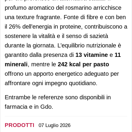
profumo aromatico del rosmarino arricchisce
una texture fragrante. Fonte di fibre e con ben
il 26% dell’energia in proteine, contribuiscono a
sostenere la vitalità e il senso di sazietà
durante la giornata. L’equilibrio nutrizionale è
garantito dalla presenza di
13 vitamine
e
11
minerali
, mentre le
242 kcal per pasto
offrono un apporto energetico adeguato per
affrontare ogni impegno quotidiano.
Entrambe le referenze sono disponibili in
farmacia e in Gdo.
PRODOTTI
07 Luglio 2026