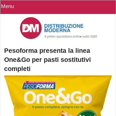
Menu
Pesoforma presenta la linea
One&Go per pasti sostitutivi
completi