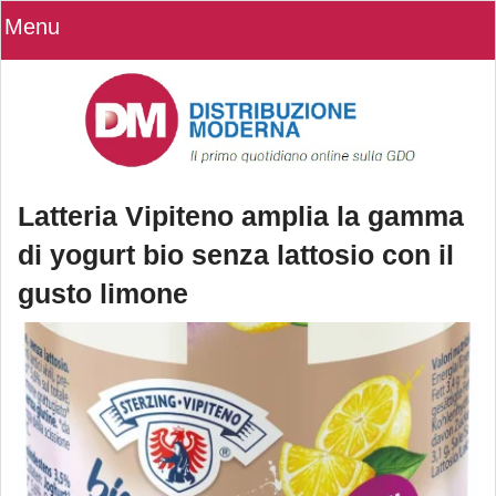
Menu
Latteria Vipiteno amplia la gamma
di yogurt bio senza lattosio con il
gusto limone