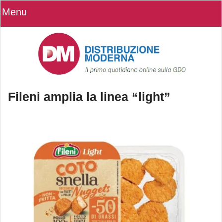
Menu
Fileni amplia la linea “light”