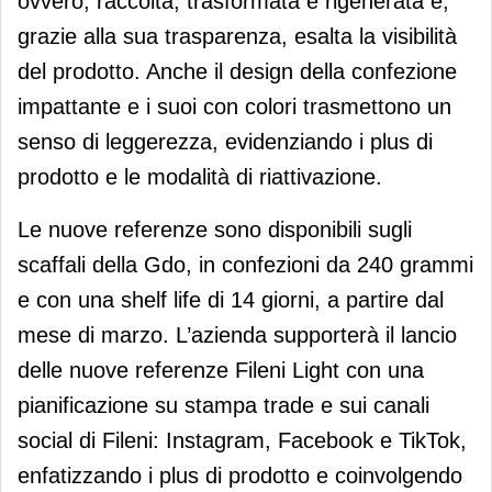
ovvero, raccolta, trasformata e rigenerata e,
grazie alla sua trasparenza, esalta la visibilità
del prodotto. Anche il design della confezione
impattante e i suoi con colori trasmettono un
senso di leggerezza, evidenziando i plus di
prodotto e le modalità di riattivazione.
Le nuove referenze sono disponibili sugli
scaffali della Gdo, in confezioni da 240 grammi
e con una shelf life di 14 giorni, a partire dal
mese di marzo. L’azienda supporterà il lancio
delle nuove referenze Fileni Light con una
pianificazione su stampa trade e sui canali
social di Fileni: Instagram, Facebook e TikTok,
enfatizzando i plus di prodotto e coinvolgendo