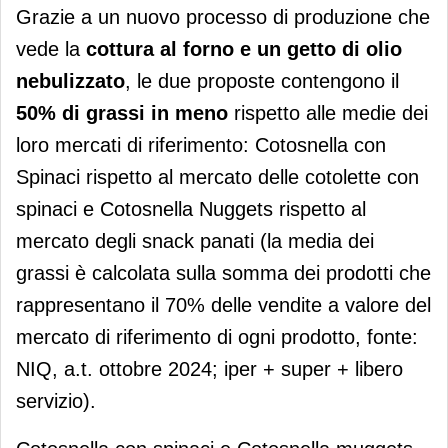
Grazie a un nuovo processo di produzione che
vede la
cottura al forno e un getto di olio
nebulizzato
, le due proposte contengono il
50% di grassi in meno
rispetto alle medie dei
loro mercati di riferimento: Cotosnella con
Spinaci rispetto al mercato delle cotolette con
spinaci e Cotosnella Nuggets rispetto al
mercato degli snack panati (la media dei
grassi è calcolata sulla somma dei prodotti che
rappresentano il 70% delle vendite a valore del
mercato di riferimento di ogni prodotto, fonte:
NIQ, a.t. ottobre 2024; iper + super + libero
servizio).