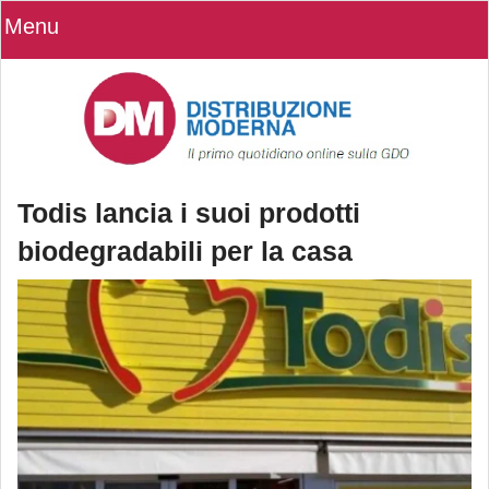
Menu
Todis lancia i suoi prodotti
biodegradabili per la casa