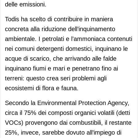
delle emissioni.
Todis ha scelto di contribuire in maniera
concreta alla riduzione dell’inquinamento
ambientale. I petrolati e l’ammoniaca contenuti
nei comuni detergenti domestici, inquinano le
acque di scarico, che arrivando alle falde
inquinano fiumi e mari e penetrano fino ai
terreni: questo crea seri problemi agli
ecosistemi di flora e fauna.
Secondo la Environmental Protection Agency,
circa il 75% dei composti organici volatili (detti
VOCs) provengono dai combustibili, il restante
25%, invece, sarebbe dovuto all’impiego di