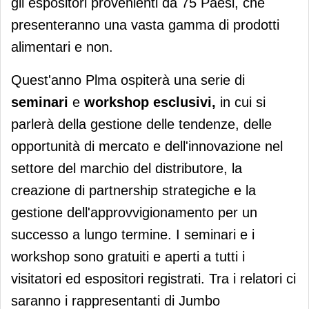
gli espositori provenienti da 75 Paesi, che
presenteranno una vasta gamma di prodotti
alimentari e non.
Quest'anno Plma ospiterà una serie di
seminari
e
workshop esclusivi,
in cui si
parlerà della gestione delle tendenze, delle
opportunità di mercato e dell'innovazione nel
settore del marchio del distributore, la
creazione di partnership strategiche e la
gestione dell'approvvigionamento per un
successo a lungo termine. I seminari e i
workshop sono gratuiti e aperti a tutti i
visitatori ed espositori registrati. Tra i relatori ci
saranno i rappresentanti di Jumbo