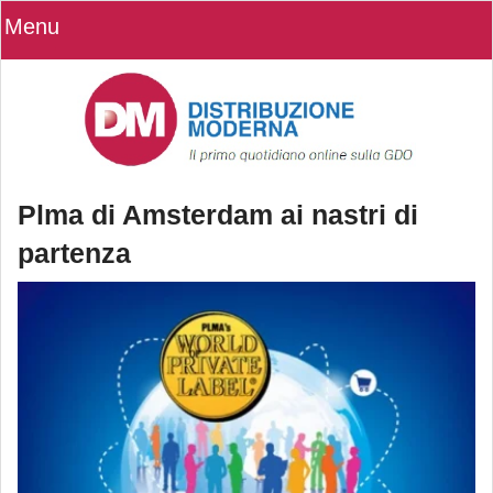
Menu
Plma di Amsterdam ai nastri di
partenza