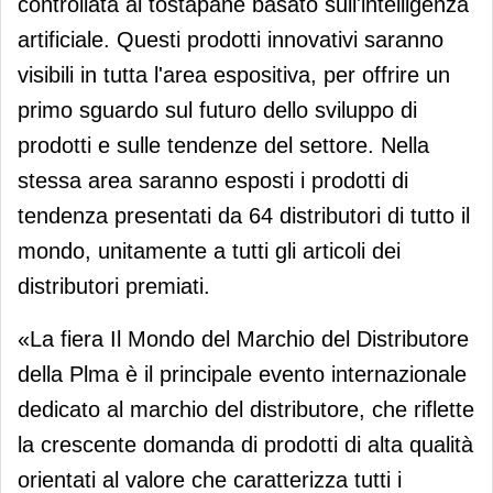
controllata al tostapane basato sull'intelligenza
artificiale. Questi prodotti innovativi saranno
visibili in tutta l'area espositiva, per offrire un
primo sguardo sul futuro dello sviluppo di
prodotti e sulle tendenze del settore. Nella
stessa area saranno esposti i prodotti di
tendenza presentati da 64 distributori di tutto il
mondo, unitamente a tutti gli articoli dei
distributori premiati.
«La fiera Il Mondo del Marchio del Distributore
della Plma è il principale evento internazionale
dedicato al marchio del distributore, che riflette
la crescente domanda di prodotti di alta qualità
orientati al valore che caratterizza tutti i