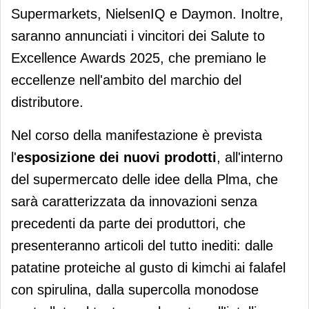
Supermarkets, NielsenIQ e Daymon. Inoltre,
saranno annunciati i vincitori dei Salute to
Excellence Awards 2025, che premiano le
eccellenze nell'ambito del marchio del
distributore.
Nel corso della manifestazione è prevista
l'
esposizione dei nuovi prodotti
, all'interno
del supermercato delle idee della Plma, che
sarà caratterizzata da innovazioni senza
precedenti da parte dei produttori, che
presenteranno articoli del tutto inediti: dalle
patatine proteiche al gusto di kimchi ai falafel
con spirulina, dalla supercolla monodose