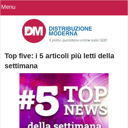
Menu
Top five: i 5 articoli più letti della
settimana