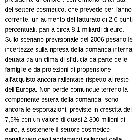
del settore cosmetico, che prevede per l’anno
corrente, un aumento del fatturato di 2,6 punti
percentuali, pari a circa 8,1 miliardi di euro.
Sullo scenario previsionale del 2006 pesano le
incertezze sulla ripresa della domanda interna,
dettata da un clima di sfiducia da parte delle
famiglie e da proiezioni di propensione
all’acquisto ancora rallentate rispetto al resto
dell’Europa. Non perde comunque terreno la
componente estera della domanda: sono
ancora le esportazioni, previste in crescita del
7,5% con un valore di quasi 2.300 milioni di
euro, a sostenere il settore cosmetico
penalizzato dagli andamenti rallentati della