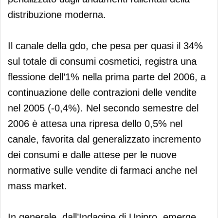
distribuzione moderna.
Il canale della gdo, che pesa per quasi il 34%
sul totale di consumi cosmetici, registra una
flessione dell’1% nella prima parte del 2006, a
continuazione delle contrazioni delle vendite
nel 2005 (-0,4%). Nel secondo semestre del
2006 è attesa una ripresa dello 0,5% nel
canale, favorita dal generalizzato incremento
dei consumi e dalle attese per le nuove
normative sulle vendite di farmaci anche nel
mass market.
In generale, dall’Indagine di Unipro, emerge