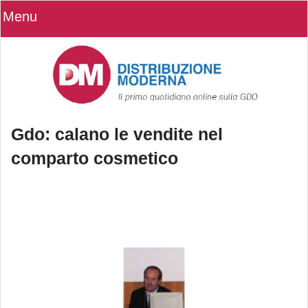
Menu
Gdo: calano le vendite nel
comparto cosmetico