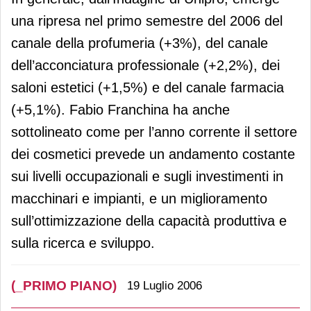
una ripresa nel primo semestre del 2006 del
canale della profumeria (+3%), del canale
dell’acconciatura professionale (+2,2%), dei
saloni estetici (+1,5%) e del canale farmacia
(+5,1%). Fabio Franchina ha anche
sottolineato come per l’anno corrente il settore
dei cosmetici prevede un andamento costante
sui livelli occupazionali e sugli investimenti in
macchinari e impianti, e un miglioramento
sull’ottimizzazione della capacità produttiva e
sulla ricerca e sviluppo.
(_PRIMO PIANO)
19 Luglio 2006