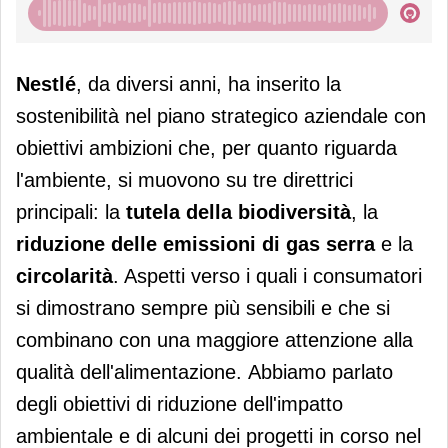
Nestlé
, da diversi anni, ha inserito la
sostenibilità nel piano strategico aziendale con
obiettivi ambizioni che, per quanto riguarda
l'ambiente, si muovono su tre direttrici
principali: la
tutela della biodiversità
, la
riduzione delle emissioni di gas serra
e la
circolarità
. Aspetti verso i quali i consumatori
si dimostrano sempre più sensibili e che si
combinano con una maggiore attenzione alla
qualità dell'alimentazione. Abbiamo parlato
degli obiettivi di riduzione dell'impatto
ambientale e di alcuni dei progetti in corso nel