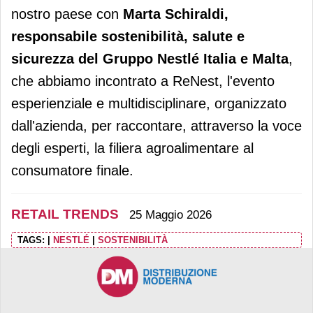
nostro paese con
Marta Schiraldi,
responsabile sostenibilità, salute e
sicurezza del Gruppo Nestlé Italia e Malta
,
che abbiamo incontrato a ReNest, l'evento
esperienziale e multidisciplinare, organizzato
dall'azienda, per raccontare, attraverso la voce
degli esperti, la filiera agroalimentare al
consumatore finale.
RETAIL TRENDS
25 Maggio 2026
TAGS:
|
NESTLÉ
|
SOSTENIBILITÀ