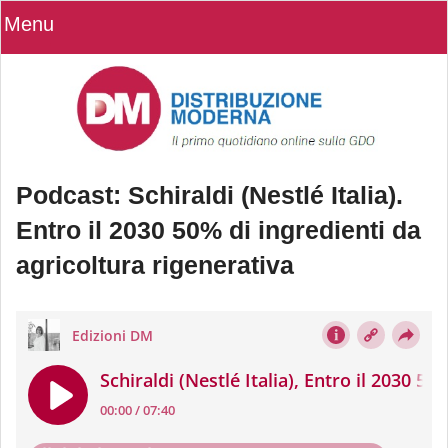
Menu
Podcast: Schiraldi (Nestlé Italia).
Entro il 2030 50% di ingredienti da
agricoltura rigenerativa
Podcast: Schiraldi (Nestlé Italia).
Entro il 2030 50% di ingredienti da
agricoltura rigenerativa