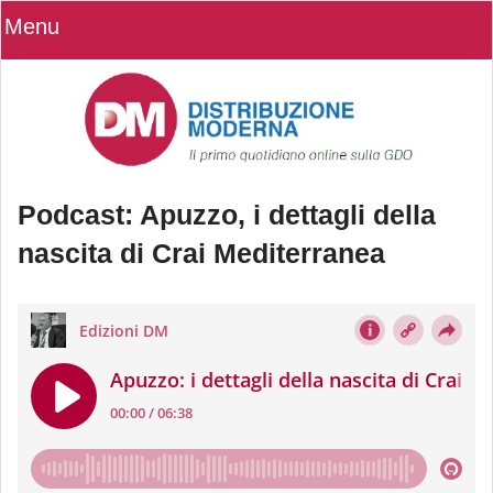
Menu
Podcast: Apuzzo, i dettagli della
nascita di Crai Mediterranea
Podcast: Apuzzo, i dettagli della
nascita di Crai Mediterranea