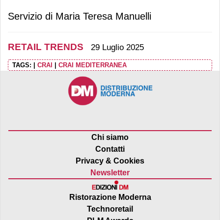
Servizio di Maria Teresa Manuelli
RETAIL TRENDS
29 Luglio 2025
TAGS:
|
CRAI
|
CRAI MEDITERRANEA
Chi siamo
Contatti
Privacy & Cookies
Newsletter
Ristorazione Moderna
Technoretail