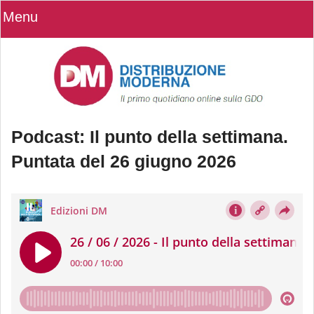
Menu
Podcast: Il punto della settimana.
Puntata del 26 giugno 2026
Podcast: Il punto della settimana.
Puntata del 26 giugno 2026