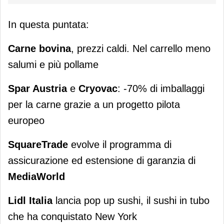
In questa puntata:
Carne bovina
, prezzi caldi. Nel carrello meno
salumi e più pollame
Spar Austria
e
Cryovac
: -70% di imballaggi
per la carne grazie a un progetto pilota
europeo
SquareTrade
evolve il programma di
assicurazione ed estensione di garanzia di
MediaWorld
Lidl Italia
lancia pop up sushi, il sushi in tubo
che ha conquistato New York