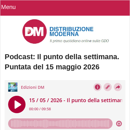
Menu
Podcast: Il punto della settimana.
Puntata del 15 maggio 2026
Podcast: Il punto della settimana.
Puntata del 15 maggio 2026