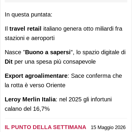
In questa puntata:
Il
travel retail
italiano genera otto miliardi fra
stazioni e aeroporti
Nasce "
Buono a sapersi
”, lo spazio digitale di
Dit
per una spesa più consapevole
Export agroalimentare
: Sace conferma che
la rotta è verso Oriente
Leroy Merlin Italia
: nel 2025 gli infortuni
calano del 16,7%
IL PUNTO DELLA SETTIMANA
15 Maggio 2026