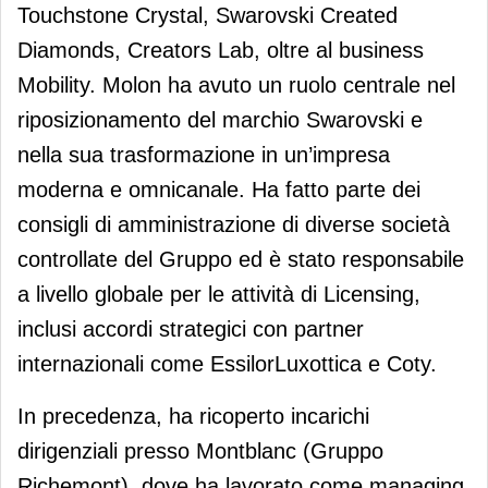
Touchstone Crystal, Swarovski Created
Diamonds, Creators Lab, oltre al business
Mobility. Molon ha avuto un ruolo centrale nel
riposizionamento del marchio Swarovski e
nella sua trasformazione in un’impresa
moderna e omnicanale. Ha fatto parte dei
consigli di amministrazione di diverse società
controllate del Gruppo ed è stato responsabile
a livello globale per le attività di Licensing,
inclusi accordi strategici con partner
internazionali come EssilorLuxottica e Coty.
In precedenza, ha ricoperto incarichi
dirigenziali presso Montblanc (Gruppo
Richemont), dove ha lavorato come managing