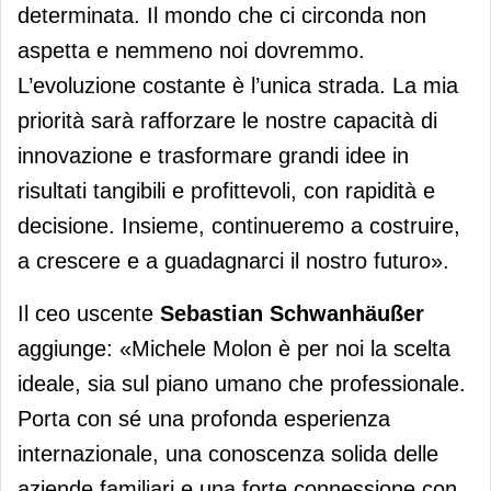
determinata. Il mondo che ci circonda non
aspetta e nemmeno noi dovremmo.
L’evoluzione costante è l’unica strada. La mia
priorità sarà rafforzare le nostre capacità di
innovazione e trasformare grandi idee in
risultati tangibili e profittevoli, con rapidità e
decisione. Insieme, continueremo a costruire,
a crescere e a guadagnarci il nostro futuro».
Il ceo uscente
Sebastian Schwanhäußer
aggiunge: «Michele Molon è per noi la scelta
ideale, sia sul piano umano che professionale.
Porta con sé una profonda esperienza
internazionale, una conoscenza solida delle
aziende familiari e una forte connessione con