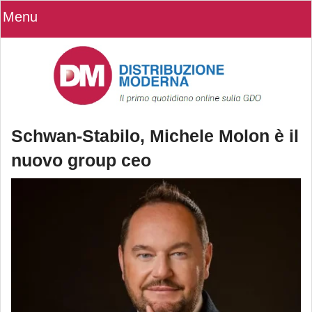
Menu
Schwan-Stabilo, Michele Molon è il
nuovo group ceo