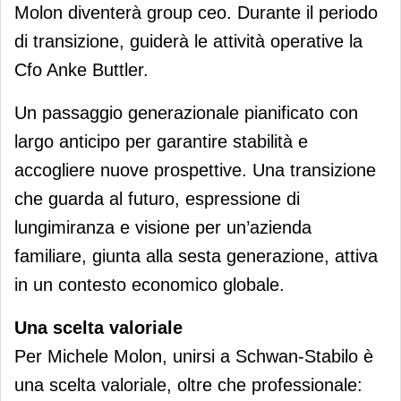
Molon diventerà group ceo. Durante il periodo
di transizione, guiderà le attività operative la
Cfo Anke Buttler.
Un passaggio generazionale pianificato con
largo anticipo per garantire stabilità e
accogliere nuove prospettive. Una transizione
che guarda al futuro, espressione di
lungimiranza e visione per un’azienda
familiare, giunta alla sesta generazione, attiva
in un contesto economico globale.
Una scelta valoriale
Per Michele Molon, unirsi a Schwan-Stabilo è
una scelta valoriale, oltre che professionale: