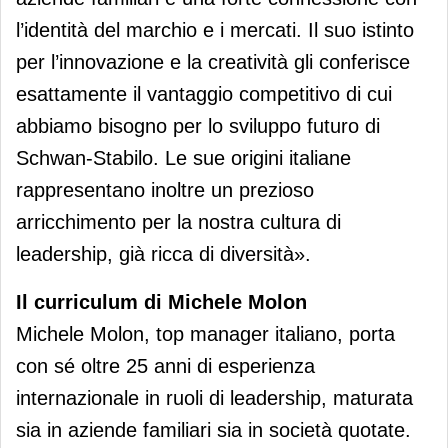
l’identità del marchio e i mercati. Il suo istinto
per l’innovazione e la creatività gli conferisce
esattamente il vantaggio competitivo di cui
abbiamo bisogno per lo sviluppo futuro di
Schwan-Stabilo. Le sue origini italiane
rappresentano inoltre un prezioso
arricchimento per la nostra cultura di
leadership, già ricca di diversità».
Il curriculum di Michele Molon
Michele Molon, top manager italiano, porta
con sé oltre 25 anni di esperienza
internazionale in ruoli di leadership, maturata
sia in aziende familiari sia in società quotate.