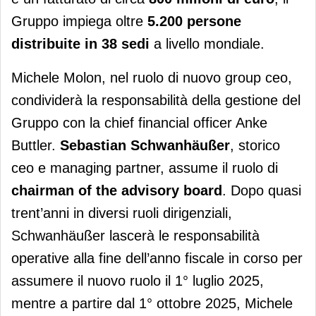
Gruppo impiega oltre
5.200 persone
distribuite in
38 sedi
a livello mondiale.
Michele Molon, nel ruolo di nuovo group ceo,
condividerà la responsabilità della gestione del
Gruppo con la chief financial officer Anke
Buttler.
Sebastian Schwanhäußer
, storico
ceo e managing partner, assume il ruolo di
chairman of the advisory board
. Dopo quasi
trent’anni in diversi ruoli dirigenziali,
Schwanhäußer lascerà le responsabilità
operative alla fine dell’anno fiscale in corso per
assumere il nuovo ruolo il 1° luglio 2025,
mentre a partire dal 1° ottobre 2025, Michele