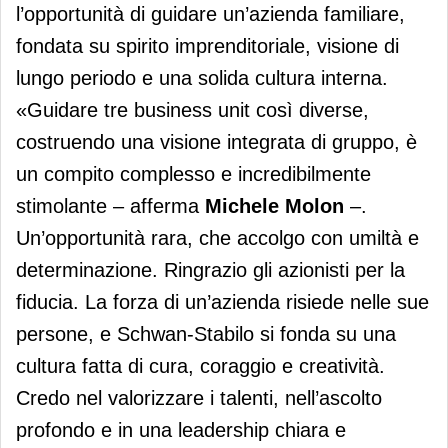
l’opportunità di guidare un’azienda familiare,
fondata su spirito imprenditoriale, visione di
lungo periodo e una solida cultura interna.
«Guidare tre business unit così diverse,
costruendo una visione integrata di gruppo, è
un compito complesso e incredibilmente
stimolante – afferma
Michele Molon
–.
Un’opportunità rara, che accolgo con umiltà e
determinazione. Ringrazio gli azionisti per la
fiducia. La forza di un’azienda risiede nelle sue
persone, e Schwan-Stabilo si fonda su una
cultura fatta di cura, coraggio e creatività.
Credo nel valorizzare i talenti, nell’ascolto
profondo e in una leadership chiara e