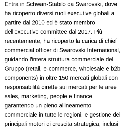
Entra in Schwan-Stabilo da Swarovski, dove
ha ricoperto diversi ruoli executive globali a
partire dal 2010 ed è stato membro
dell’executive committee dal 2017. Più
recentemente, ha ricoperto la carica di chief
commercial officer di Swarovski International,
guidando l’intera struttura commerciale del
Gruppo (retail, e-commerce, wholesale e b2b
components) in oltre 150 mercati globali con
responsabilità dirette sui mercati per le aree
sales, marketing, people e finance,
garantendo un pieno allineamento
commerciale in tutte le regioni, e gestione dei
principali motori di crescita strategica, inclusi