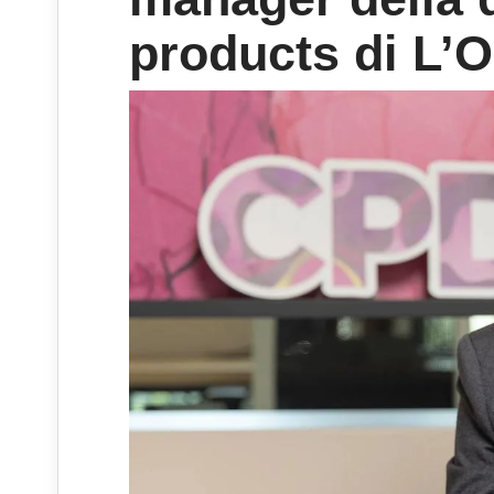
products di L’Or