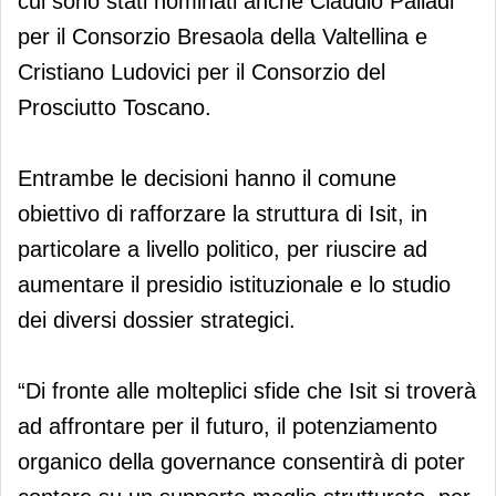
cui sono stati nominati anche Claudio Palladi
per il Consorzio Bresaola della Valtellina e
Cristiano Ludovici per il Consorzio del
Prosciutto Toscano.
Entrambe le decisioni hanno il comune
obiettivo di rafforzare la struttura di Isit, in
particolare a livello politico, per riuscire ad
aumentare il presidio istituzionale e lo studio
dei diversi dossier strategici.
“Di fronte alle molteplici sfide che Isit si troverà
ad affrontare per il futuro, il potenziamento
organico della governance consentirà di poter