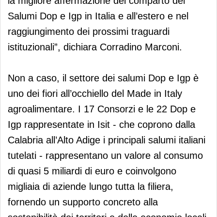
la migliore affermazione del comparto dei
Salumi Dop e Igp in Italia e all’estero e nel
raggiungimento dei prossimi traguardi
istituzionali”, dichiara Corradino Marconi.
Non a caso, il settore dei salumi Dop e Igp è
uno dei fiori all’occhiello del Made in Italy
agroalimentare. I 17 Consorzi e le 22 Dop e
Igp rappresentate in Isit - che coprono dalla
Calabria all’Alto Adige i principali salumi italiani
tutelati - rappresentano un valore al consumo
di quasi 5 miliardi di euro e coinvolgono
migliaia di aziende lungo tutta la filiera,
fornendo un supporto concreto alla