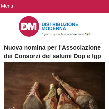
Menu
Nuova nomina per l’Associazione
dei Consorzi dei salumi Dop e Igp