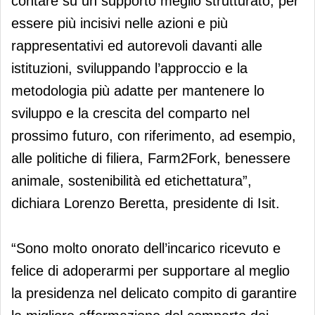
contare su un supporto meglio strutturato, per
essere più incisivi nelle azioni e più
rappresentativi ed autorevoli davanti alle
istituzioni, sviluppando l’approccio e la
metodologia più adatte per mantenere lo
sviluppo e la crescita del comparto nel
prossimo futuro, con riferimento, ad esempio,
alle politiche di filiera, Farm2Fork, benessere
animale, sostenibilità ed etichettatura”,
dichiara Lorenzo Beretta, presidente di Isit.
“Sono molto onorato dell’incarico ricevuto e
felice di adoperarmi per supportare al meglio
la presidenza nel delicato compito di garantire