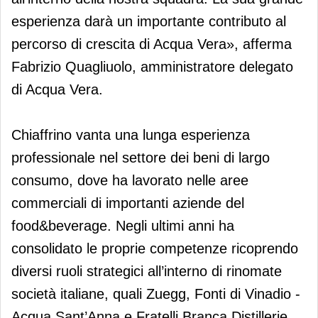
esperienza darà un importante contributo al
percorso di crescita di Acqua Vera», afferma
Fabrizio Quagliuolo, amministratore delegato
di Acqua Vera.
Chiaffrino vanta una lunga esperienza
professionale nel settore dei beni di largo
consumo, dove ha lavorato nelle aree
commerciali di importanti aziende del
food&beverage. Negli ultimi anni ha
consolidato le proprie competenze ricoprendo
diversi ruoli strategici all’interno di rinomate
società italiane, quali Zuegg, Fonti di Vinadio -
Acqua Sant’Anna e Fratelli Branca Distillerie.