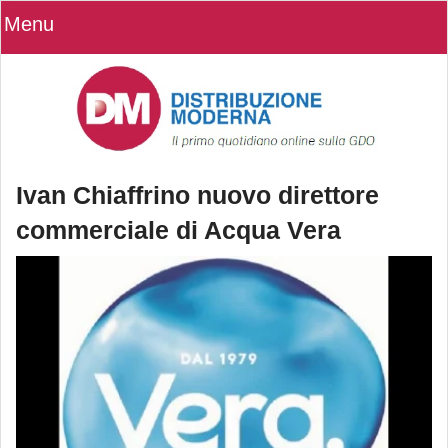
Menu
Ivan Chiaffrino nuovo direttore
commerciale di Acqua Vera