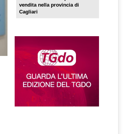
vendita nella provincia di
Cagliari