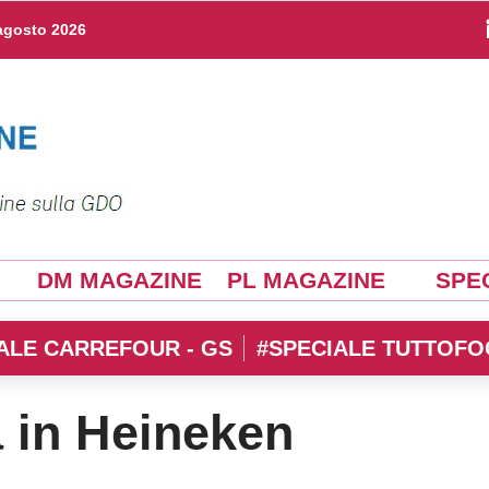
agosto 2026
DM MAGAZINE
PL MAGAZINE
SPEC
ALE CARREFOUR - GS
#SPECIALE TUTTOFO
 in Heineken