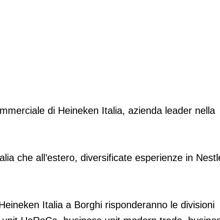
ommerciale di Heineken Italia, azienda leader nella
alia che all’estero, diversificate esperienze in Nestl
 Heineken Italia a Borghi risponderanno le divisioni