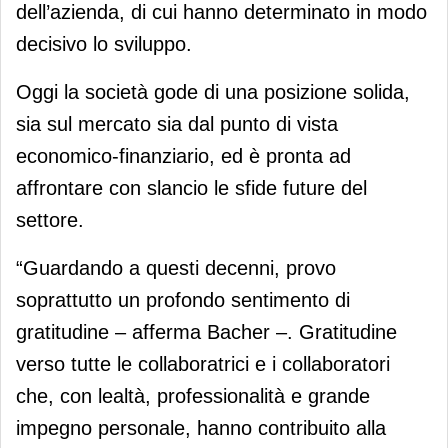
dell’azienda, di cui hanno determinato in modo
decisivo lo sviluppo.
Oggi la società gode di una posizione solida,
sia sul mercato sia dal punto di vista
economico-finanziario, ed è pronta ad
affrontare con slancio le sfide future del
settore.
“Guardando a questi decenni, provo
soprattutto un profondo sentimento di
gratitudine – afferma Bacher –. Gratitudine
verso tutte le collaboratrici e i collaboratori
che, con lealtà, professionalità e grande
impegno personale, hanno contribuito alla