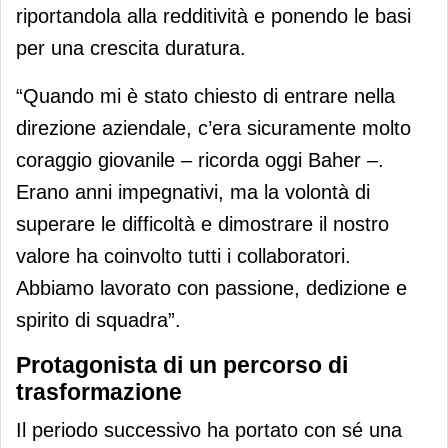
riportandola alla redditività e ponendo le basi
per una crescita duratura.
“Quando mi è stato chiesto di entrare nella
direzione aziendale, c’era sicuramente molto
coraggio giovanile – ricorda oggi Baher –.
Erano anni impegnativi, ma la volontà di
superare le difficoltà e dimostrare il nostro
valore ha coinvolto tutti i collaboratori.
Abbiamo lavorato con passione, dedizione e
spirito di squadra”.
Protagonista di un percorso di
trasformazione
Il periodo successivo ha portato con sé una