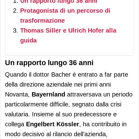
Un rapporto lungo 36 anni
Protagonista di un percorso di
trasformazione
Thomas Siller e Ulrich Hofer alla
guida
Un rapporto lungo 36 anni
Quando il dottor Bacher è entrato a far parte
della direzione aziendale nei primi anni
Novanta,
Bayernland
attraversava un periodo
particolarmente difficile, segnato dalla crisi
valutaria. Insieme al suo predecessore e
collega
Engelbert Kössler
, ha contribuito in
modo decisivo al rilancio dell’azienda,