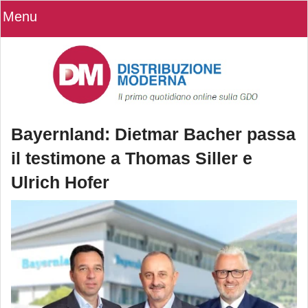
Menu
Bayernland: Dietmar Bacher passa
il testimone a Thomas Siller e
Ulrich Hofer