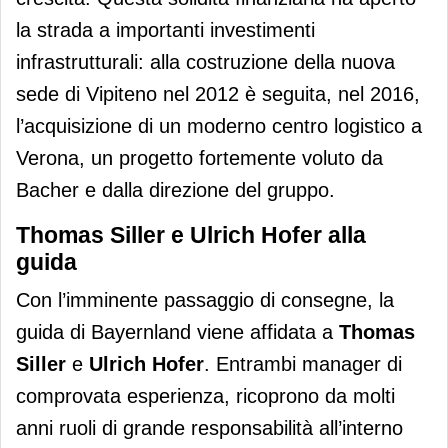
la strada a importanti investimenti
infrastrutturali: alla costruzione della nuova
sede di Vipiteno nel 2012 è seguita, nel 2016,
l’acquisizione di un moderno centro logistico a
Verona, un progetto fortemente voluto da
Bacher e dalla direzione del gruppo.
Thomas Siller e Ulrich Hofer alla
guida
Con l’imminente passaggio di consegne, la
guida di Bayernland viene affidata a
Thomas
Siller
e
Ulrich Hofer
. Entrambi manager di
comprovata esperienza, ricoprono da molti
anni ruoli di grande responsabilità all’interno