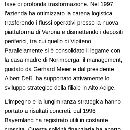
fase di profonda trasformazione. Nel 1997
l’azienda ha ottimizzato la catena logistica
trasferendo i flussi operativi presso la nuova
piattaforma di Verona e dismettendo i depositi
periferici, tra cui quello di Vipiteno.
Parallelamente si è consolidato il legame con
la casa madre di Norimberga: il management,
guidato da Gerhard Meier e dal presidente
Albert Deß, ha supportato attivamente lo
sviluppo strategico della filiale in Alto Adige.
L’impegno e la lungimiranza strategica hanno
portato a risultati concreti: dal 1996
Bayernland ha registrato utili in costante
crescita. Questa solidità finanziaria ha aperto