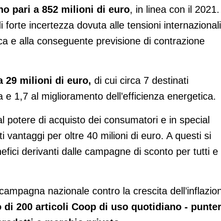
no pari a 852 milioni di euro
, in linea con il 2021.
i forte incertezza dovuta alle tensioni internazionali
tica e alla conseguente previsione di contrazione
 29 milioni di euro,
di cui circa 7 destinati
e 1,7 al miglioramento dell’efficienza energetica.
 potere di acquisto dei consumatori e in special
i vantaggi per oltre 40 milioni di euro. A questi si
efici derivanti dalle campagne di sconto per tutti e
 campagna nazionale contro la crescita dell’inflazio
 di 200 articoli Coop di uso quotidiano - punte