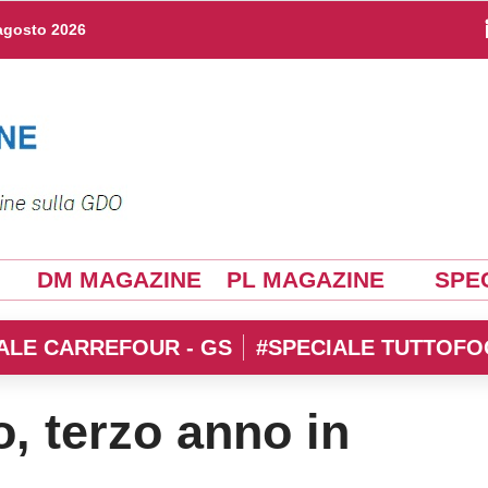
agosto 2026
DM MAGAZINE
PL MAGAZINE
SPEC
ALE CARREFOUR - GS
#SPECIALE TUTTOFO
, terzo anno in