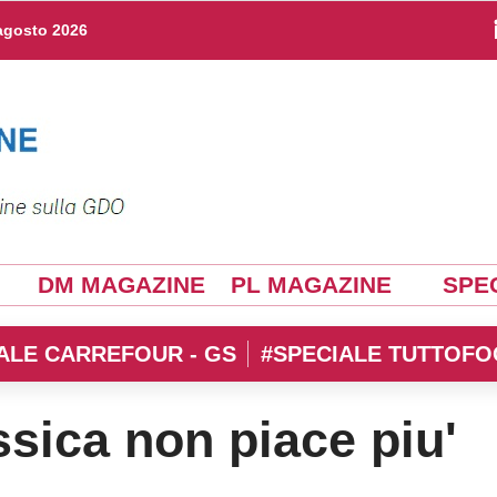
agosto 2026
DM MAGAZINE
PL MAGAZINE
SPEC
ALE CARREFOUR - GS
#SPECIALE TUTTOFO
ssica non piace piu'