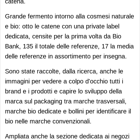
catena.
Grande fermento intorno alla cosmesi naturale
e bio: otto le catene con una private label
dedicata, censite per la prima volta da Bio
Bank, 135 il totale delle referenze, 17 la media
delle referenze in assortimento per insegna.
Sono state raccolte, dalla ricerca, anche le
immagini per vedere a colpo d'occhio tutti i
brand e i prodotti e capire lo sviluppo della
marca sul packaging tra marche trasversali,
marche bio dedicate e bollini per identificare il
bio nelle marche convenzionali.
Ampliata anche la sezione dedicata ai negozi