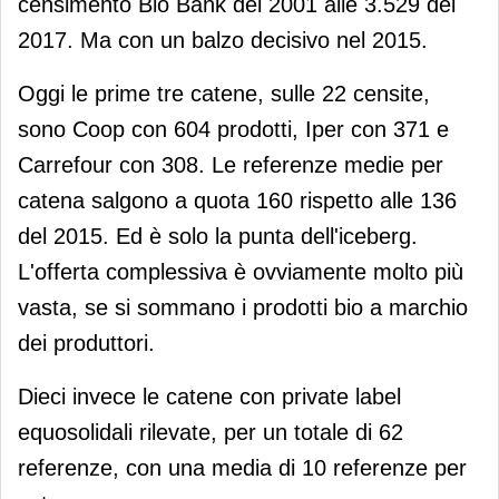
censimento Bio Bank del 2001 alle 3.529 del
2017. Ma con un balzo decisivo nel 2015.
Oggi le prime tre catene, sulle 22 censite,
sono Coop con 604 prodotti, Iper con 371 e
Carrefour con 308. Le referenze medie per
catena salgono a quota 160 rispetto alle 136
del 2015. Ed è solo la punta dell'iceberg.
L'offerta complessiva è ovviamente molto più
vasta, se si sommano i prodotti bio a marchio
dei produttori.
Dieci invece le catene con private label
equosolidali rilevate, per un totale di 62
referenze, con una media di 10 referenze per