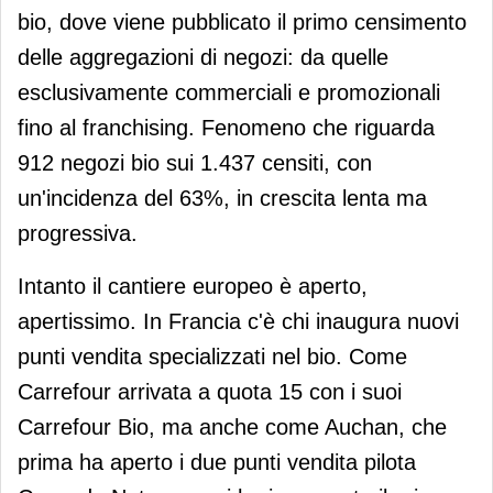
bio, dove viene pubblicato il primo censimento
delle aggregazioni di negozi: da quelle
esclusivamente commerciali e promozionali
fino al franchising. Fenomeno che riguarda
912 negozi bio sui 1.437 censiti, con
un'incidenza del 63%, in crescita lenta ma
progressiva.
Intanto il cantiere europeo è aperto,
apertissimo. In Francia c'è chi inaugura nuovi
punti vendita specializzati nel bio. Come
Carrefour arrivata a quota 15 con i suoi
Carrefour Bio, ma anche come Auchan, che
prima ha aperto i due punti vendita pilota