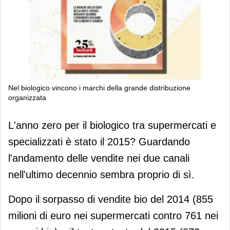
Nel biologico vincono i marchi della grande distribuzione
organizzata
Nel biologico vincono i marchi della
L'anno zero per il biologico tra supermercati e
grande distribuzione organizzata
specializzati è stato il 2015? Guardando
l'andamento delle vendite nei due canali
nell'ultimo decennio sembra proprio di sì.
Dopo il sorpasso di vendite bio del 2014 (855
milioni di euro nei supermercati contro 761 nei