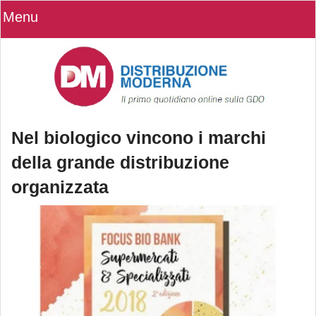
Menu
Nel biologico vincono i marchi
della grande distribuzione
organizzata