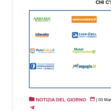
CHI C
NOTIZIA DEL GIORNO
|
03 Ma