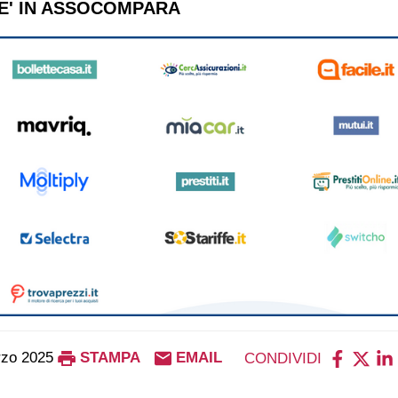
'E' IN ASSOCOMPARA
rzo 2025
STAMPA
EMAIL
CONDIVIDI