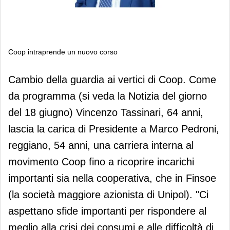
Coop intraprende un nuovo corso
Coop intraprende un nuovo corso
Cambio della guardia ai vertici di Coop. Come
da programma (si veda la Notizia del giorno
del 18 giugno) Vincenzo Tassinari, 64 anni,
lascia la carica di Presidente a Marco Pedroni,
reggiano, 54 anni, una carriera interna al
movimento Coop fino a ricoprire incarichi
importanti sia nella cooperativa, che in Finsoe
(la società maggiore azionista di Unipol). "Ci
aspettano sfide importanti per rispondere al
meglio alla crisi dei consumi e alle difficoltà di