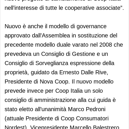
nell’interesse di tutte le cooperative associate”.
Nuovo è anche il modello di governance
approvato dall’Assemblea in sostituzione del
precedente modello duale varato nel 2008 che
prevedeva un Consiglio di Gestione e un
Consiglio di Sorveglianza espressione della
proprietà, guidato da Ernesto Dalle Rive,
Presidente di Nova Coop. Il nuovo modello
prevede invece per Coop Italia un solo
consiglio di amministrazione alla cui guida è
stato eletto all’unanimità Marco Pedroni
(attuale Presidente di Coop Consumatori
Nordest), Vicepresidente Marcello Balestrero