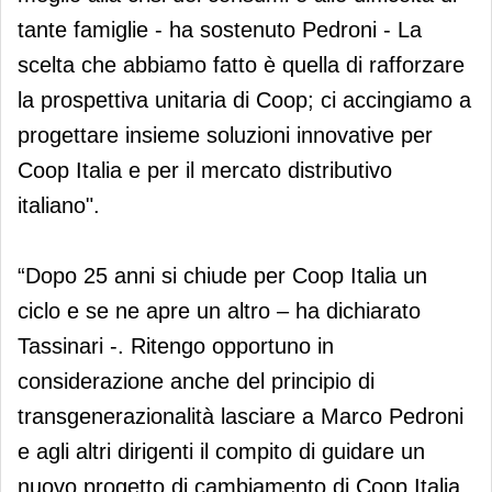
tante famiglie - ha sostenuto Pedroni - La
scelta che abbiamo fatto è quella di rafforzare
la prospettiva unitaria di Coop; ci accingiamo a
progettare insieme soluzioni innovative per
Coop Italia e per il mercato distributivo
italiano".
“Dopo 25 anni si chiude per Coop Italia un
ciclo e se ne apre un altro – ha dichiarato
Tassinari -. Ritengo opportuno in
considerazione anche del principio di
transgenerazionalità lasciare a Marco Pedroni
e agli altri dirigenti il compito di guidare un
nuovo progetto di cambiamento di Coop Italia