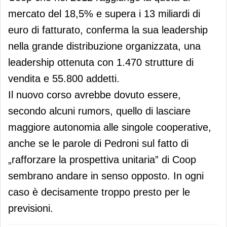
mercato del 18,5% e supera i 13 miliardi di
euro di fatturato, conferma la sua leadership
nella grande distribuzione organizzata, una
leadership ottenuta con 1.470 strutture di
vendita e 55.800 addetti.
Il nuovo corso avrebbe dovuto essere,
secondo alcuni rumors, quello di lasciare
maggiore autonomia alle singole cooperative,
anche se le parole di Pedroni sul fatto di
„rafforzare la prospettiva unitaria” di Coop
sembrano andare in senso opposto. In ogni
caso è decisamente troppo presto per le
previsioni.