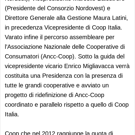
(Presidente del Consorzio Nordovest) e
Direttore Generale alla Gestione Maura Latini,
in precedenza Vicepresidente di Coop Italia.
Varato infine il percorso assembleare per
l’Associazione Nazionale delle Cooperative di
Consumatori (Ancc-Coop). Sotto la guida del
vicepresidente vicario Enrico Migliavacca verrà
costituita una Presidenza con la presenza di
tutte le grandi cooperative e avviato un
progetto di ridefinizione di Ancc-Coop
coordinato e parallelo rispetto a quello di Coop
Italia.
Coop che nel 2012 raggiunge la quota di