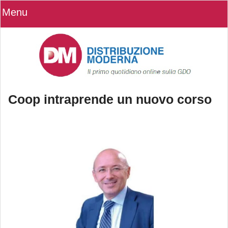
Menu
Coop intraprende un nuovo corso