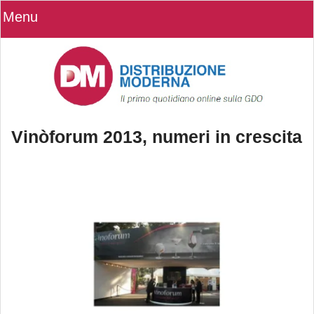
Menu
Vinòforum 2013, numeri in crescita