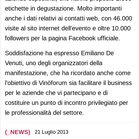
etichette in degustazione. Molto importanti
anche i dati relativi ai contatti web, con 46.000
visite al sito internet dell’evento e oltre 10.000
followers per la pagina Facebook ufficiale.
Soddisfazione ha espresso Emiliano De
Venuti, uno degli organizzatori della
manifestazione, che ha ricordato anche come
l’obiettivo di Vinòforum sia facilitare il business
per le aziende che vi partecipano e di
costituire un punto di incontro privilegiato per
le professionalità del settore.
(_NEWS)
21 Luglio 2013