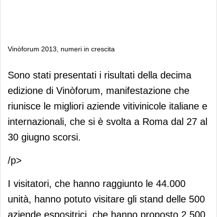
Vinòforum 2013, numeri in crescita
Vinòforum 2013, numeri in crescita
Sono stati presentati i risultati della decima
edizione di Vinòforum, manifestazione che
riunisce le migliori aziende vitivinicole italiane e
internazionali, che si è svolta a Roma dal 27 al
30 giugno scorsi.
/p>
I visitatori, che hanno raggiunto le 44.000
unità, hanno potuto visitare gli stand delle 500
aziende espositrici, che hanno proposto 2.500