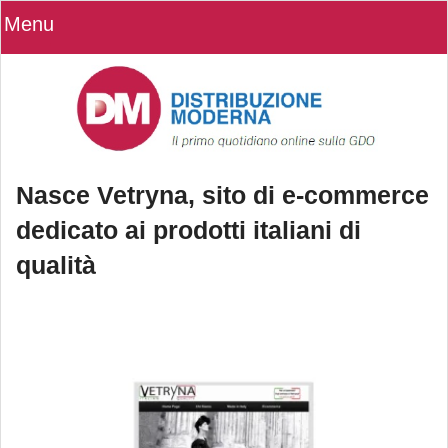
Menu
Nasce Vetryna, sito di e-commerce
dedicato ai prodotti italiani di
qualità