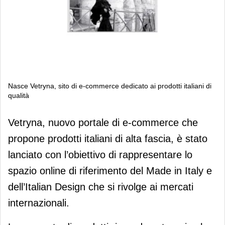
Nasce Vetryna, sito di e-commerce dedicato ai prodotti italiani di
qualità
Nasce Vetryna, sito di e-commerce
Vetryna, nuovo portale di e-commerce che
dedicato ai prodotti italiani di qualità
propone prodotti italiani di alta fascia, è stato
lanciato con l’obiettivo di rappresentare lo
spazio online di riferimento del Made in Italy e
dell’Italian Design che si rivolge ai mercati
internazionali.