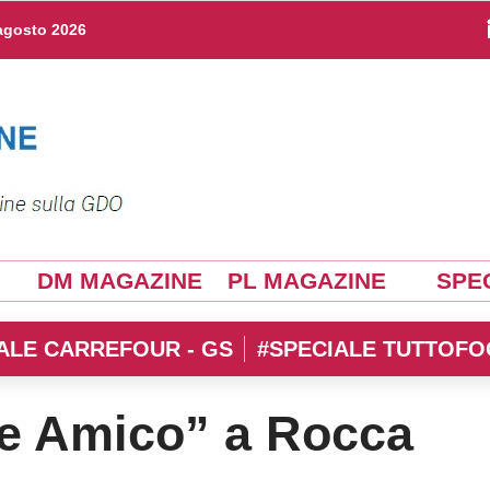
agosto 2026
DM MAGAZINE
PL MAGAZINE
SPEC
ALE CARREFOUR - GS
#SPECIALE TUTTOFO
e Amico” a Rocca