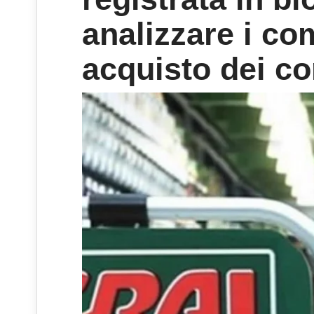
analizzare i co
acquisto dei c