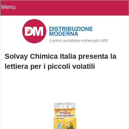
Menu
Solvay Chimica Italia presenta la
lettiera per i piccoli volatili